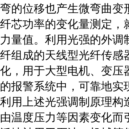
弯的位移也产生微弯曲变
纤芯功率的变化量测定，
力量值。利用光强的外调
纤组成的天线型光纤传感
化，用于大型电机、变压
的报警系统中，可靠地实
利用上述光强调制原理构
由温度压力等因素变化而