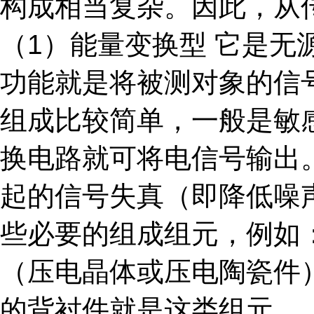
构成相当复杂。因此，从
（1）能量变换型 它是
功能就是将被测对象的信
组成比较简单，一般是敏
换电路就可将电信号输出
起的信号失真（即降低噪
些必要的组成组元，例如
（压电晶体或压电陶瓷件
的背衬件就是这类组元。