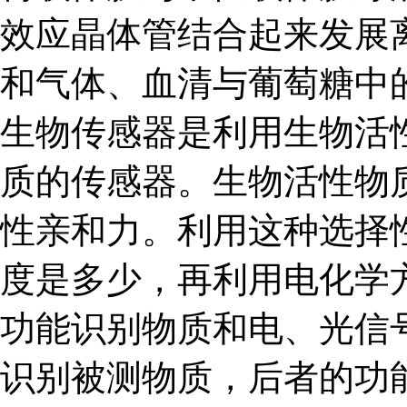
效应晶体管结合起来发展
和气体、血清与葡萄糖中
生物传感器是利用生物活
质的传感器。生物活性物
性亲和力。利用这种选择
度是多少，再利用电化学
功能识别物质和电、光信
识别被测物质，后者的功