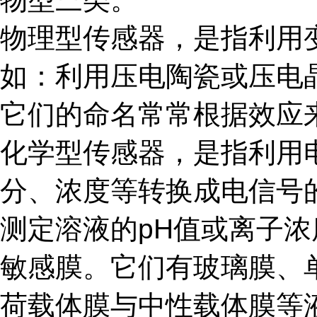
物理型传感器，是指利用
如：利用压电陶瓷或压电
它们的命名常常根据效应
化学型传感器，是指利用
分、浓度等转换成电信号
测定溶液的pH值或离子
敏感膜。它们有玻璃膜、
荷载体膜与中性载体膜等