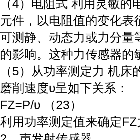
（4）电阻式 利用灵敏
元件，以电阻值的变化表
可测静、动态力或力分量
的影响。这种力传感器的
（5）从功率测定力 机床的
磨削速度υ呈如下关系：
FZ=P/υ （23）
利用功率测定值来确定FZ
2．声发射传感器