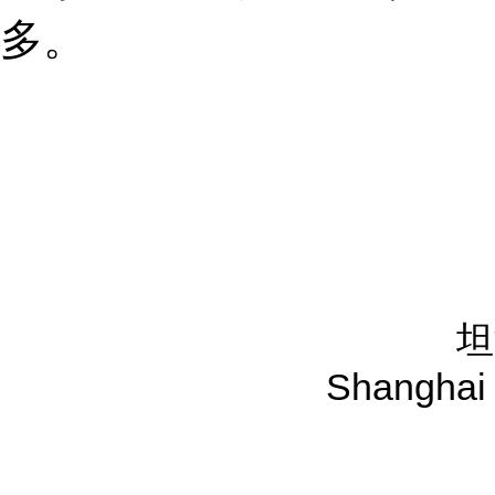
多。
坦
Shanghai 