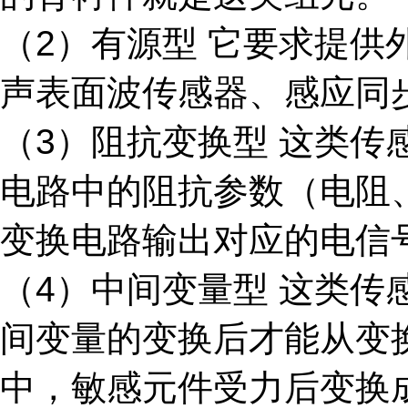
（2）有源型 它要求提
声表面波传感器、感应同
（3）阻抗变换型 这类
电路中的阻抗参数（电阻
变换电路输出对应的电信
（4）中间变量型 这类
间变量的变换后才能从变
中，敏感元件受力后变换