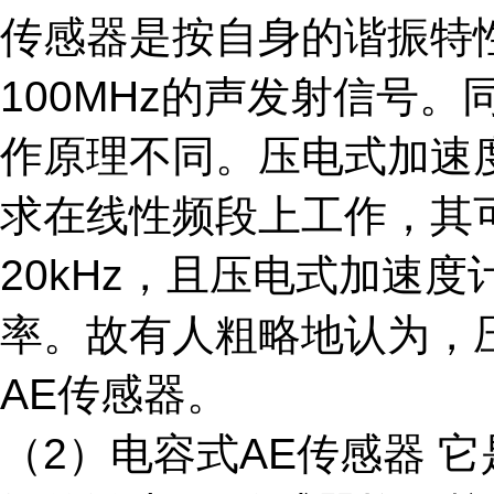
传感器是按自身的谐振特性
100MHz的声发射信号
作原理不同。压电式加速
求在线性频段上工作，其可
20kHz，且压电式加速
率。故有人粗略地认为，
AE传感器。
（2）电容式AE传感器 