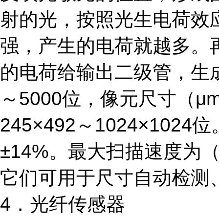
射的光，按照光生电荷效
强，产生的电荷就越多。
的电荷给输出二级管，生成
～5000位，像元尺寸（μm
245×492～1024×1
±14%。最大扫描速度为（
它们可用于尺寸自动检测
4．光纤传感器