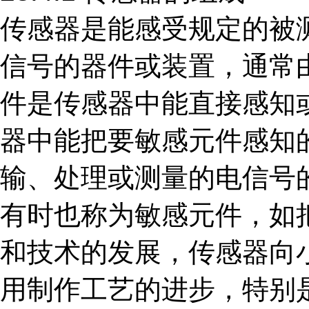
传感器是能感受规定的被
信号的器件或装置，通常
件是传感器中能直接感知
器中能把要敏感元件感知
输、处理或测量的电信号
有时也称为敏感元件，如
和技术的发展，传感器向
用制作工艺的进步，特别