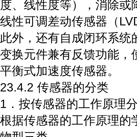
度、线性度等），消除或
线性可调差动传感器（LV
此外，还有自成闭环系统
变换元件兼有反馈功能，
平衡式加速度传感器。
23.4.2 传感器的分类
1．按传感器的工作原理
根据传感器的工作原理的
物型三类。