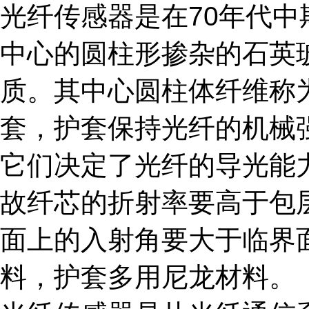
光纤传感器是在70年代
中心的圆柱形掺杂的石英
质。其中心圆柱体纤维称
套，护套保持光纤的机械
它们决定了光纤的导光能
故纤芯的折射率要高于包
面上的入射角要大于临界
料，护套多用尼龙材料。