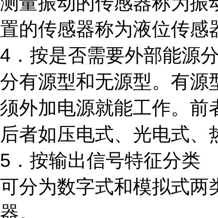
测量振动的传感器称为振
置的传感器称为液位传感
4．按是否需要外部能源
分有源型和无源型。有源
须外加电源就能工作。前
后者如压电式、光电式、
5．按输出信号特征分类
可分为数字式和模拟式两
器。