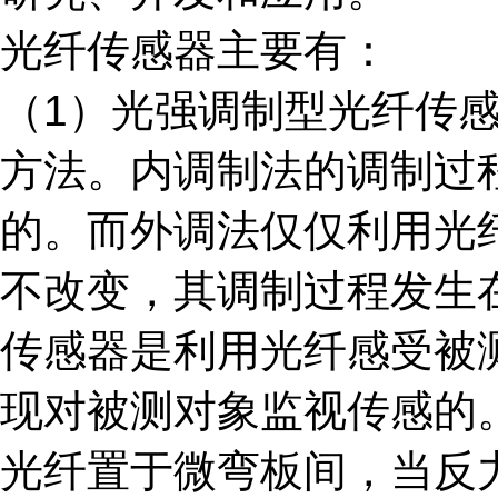
光纤传感器主要有：
（1）光强调制型光纤传
方法。内调制法的调制过
的。而外调法仅仅利用光
不改变，其调制过程发生
传感器是利用光纤感受被
现对被测对象监视传感的
光纤置于微弯板间，当反