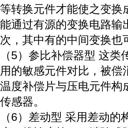
等转换元件才能使之变换
能通过有源的变换电路输
次，其中有的中间变换也
（5）参比补偿器型 这
用的敏感元件对比，被偿
温度补偿片与压电元件构
传感器。
（6）差动型 采用差动