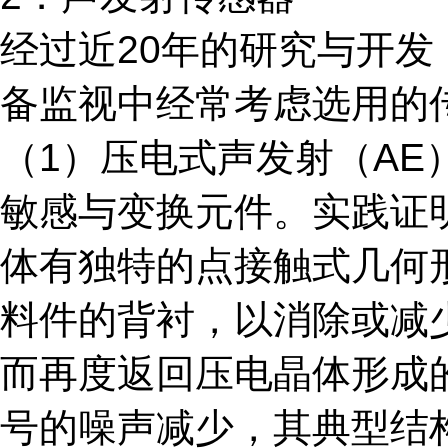
经过近20年的研究与开
备监视中经常考虑选用的
（1）压电式声发射（AE）
敏感与变换元件。实践证
体有独特的点接触式几何
料件的背衬，以消除或减
而再度返回压电晶体形成
号的噪声减少，其典型结构见