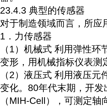
23.4.3 典型的传感器
对于制造领域而言，所应
1．力传感器
（1）机械式 利用弹性
变形，用机械指标仪表测
（2）液压式 利用液压
变化。80年代末期，开
（MIH-Cell），可测