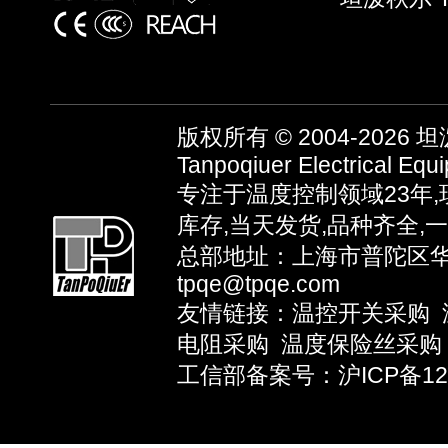
版权所有 © 2004-2026
坦泼
Tanpoqiuer Electrical Equ
专注于温度控制领域23年
库存,当天发货,品种齐全,
总部地址：上海市普陀区华池路
tpqe@tpqe.com
友情链接：
温控开关采购
电阻采购
温度保险丝采购
工信部备案号：沪ICP备1203