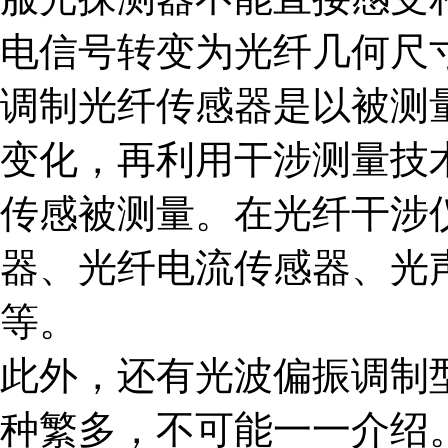
电信号转变为光纤几何尺
调制光纤传感器是以被测
变化，再利用干涉测量技
传感被测量。在光纤干涉
器、光纤电流传感器、光
等。
此外，还有光波偏振调制
种繁多，不可能一一介绍