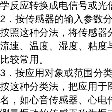
学反应转换成电信号或光
2．按传感器的输入参数
按照这种分法，将传感器
流速、温度、湿度、粘度
比较常用。
3．按应用对象或范围分
按这种分类法，把应用于
名，如心音传感器、心电