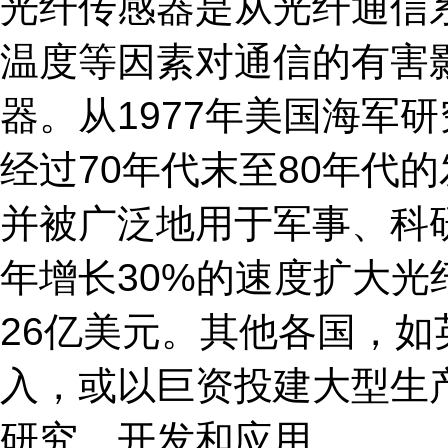
光纤传感器是从光纤通信
温度等因素对通信的有害
器。从1977年美国海军
经过70年代末至80年代
并被广泛地用于军事、科
年增长30%的速度扩大光
26亿美元。其他各国，
入，或以巨资投建大型生
研究、开发和应用。