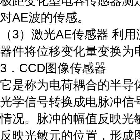
极距变化型电容传感器测
对AE波的传感。
（3）激光AE传感器 利
器件将位移变化量变换为
3．CCD图像传感器
它是称为电荷耦合的半导
光学信号转换成电脉冲信
情况。脉冲的幅值反映光
反映光敏元的位置，形成