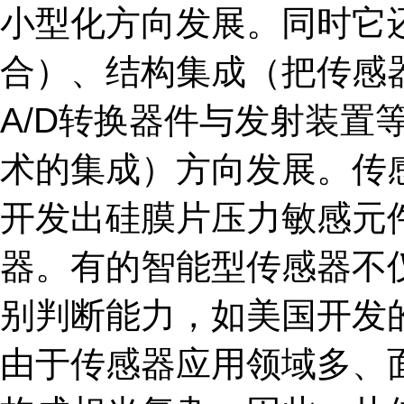
小型化方向发展。同时它
合）、结构集成（把传感
A/D转换器件与发射装置
术的集成）方向发展。传
开发出硅膜片压力敏感元
器。有的智能型传感器不
别判断能力，如美国开发
由于传感器应用领域多、