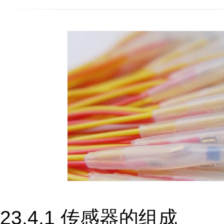
23.4.1 传感器的组成