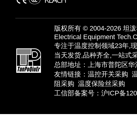
版权所有 © 2004-2026
坦泼秋
Electrical Equipment Tech.C
专注于温度控制领域23年,
当天发货,品种齐全,一站式
总部地址：上海市普陀区华池路58弄
友情链接：
温控开关采购
阻采购
温度保险丝采购
工信部备案号：沪ICP备12039