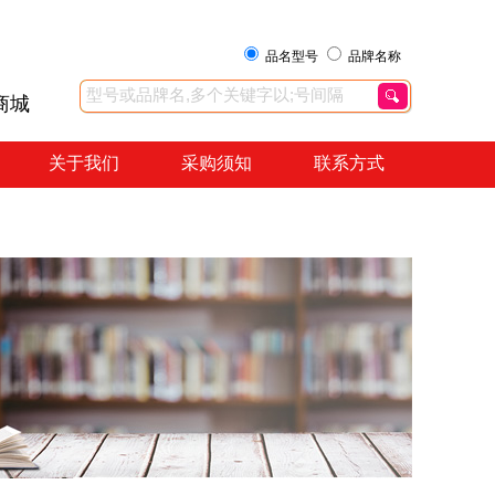
品名型号
品牌名称
商城
关于我们
采购须知
联系方式