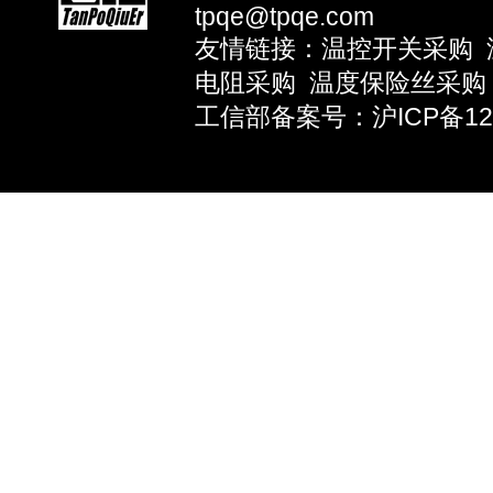
tpqe@tpqe.com
友情链接：
温控开关采购
电阻采购
温度保险丝采购
工信部备案号：沪ICP备1203