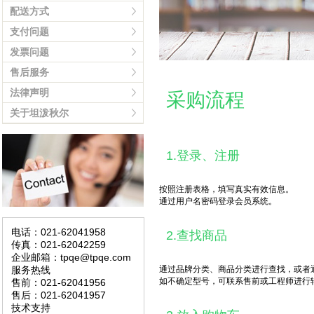
配送方式
支付问题
发票问题
售后服务
法律声明
采购流程
关于坦泼秋尔
1.登录、注册
按照注册表格，填写真实有效信息。
通过用户名密码登录会员系统。
电话：021-62041958
2.查找商品
传真：021-62042259
企业邮箱：tpqe@tpqe.com
服务热线
通过品牌分类、商品分类进行查找，或者
如不确定型号，可联系售前或工程师进行
售前：021-62041956
售后：021-62041957
技术支持