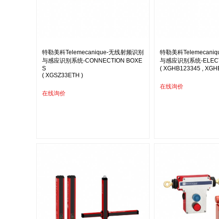
特勒美科Telemecanique-无线射频识别
特勒美科Telemecan
与感应识别系统-CONNECTION BOXE
与感应识别系统-ELECT
S
( XGHB123345 , XGH
( XGSZ33ETH )
在线询价
在线询价