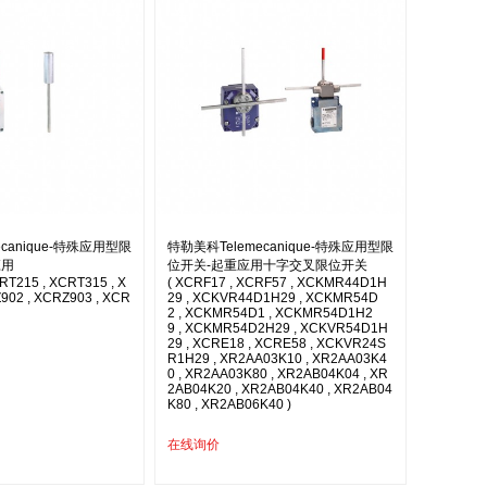
canique-特殊应用型限
特勒美科Telemecanique-特殊应用型限
应用
位开关-起重应用十字交叉限位开关
RT215 , XCRT315 , X
( XCRF17 , XCRF57 , XCKMR44D1H
902 , XCRZ903 , XCR
29 , XCKVR44D1H29 , XCKMR54D
2 , XCKMR54D1 , XCKMR54D1H2
9 , XCKMR54D2H29 , XCKVR54D1H
29 , XCRE18 , XCRE58 , XCKVR24S
R1H29 , XR2AA03K10 , XR2AA03K4
0 , XR2AA03K80 , XR2AB04K04 , XR
2AB04K20 , XR2AB04K40 , XR2AB04
K80 , XR2AB06K40 )
在线询价