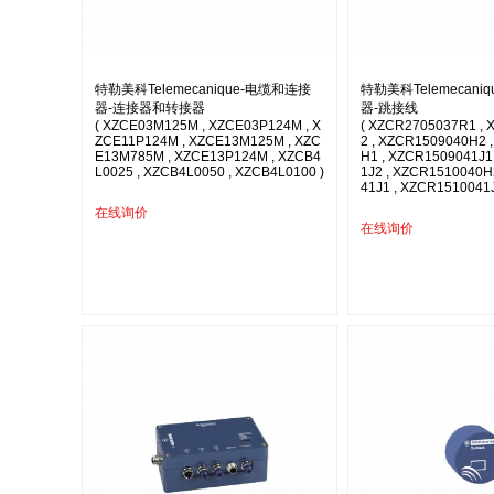
特勒美科Telemecanique-电缆和连接
特勒美科Telemecani
器-连接器和转接器
器-跳接线
( XZCE03M125M , XZCE03P124M , X
( XZCR2705037R1 ,
ZCE11P124M , XZCE13M125M , XZC
2 , XZCR1509040H2 
E13M785M , XZCE13P124M , XZCB4
H1 , XZCR1509041J1
L0025 , XZCB4L0050 , XZCB4L0100 )
1J2 , XZCR1510040H
41J1 , XZCR1510041J
在线询价
在线询价