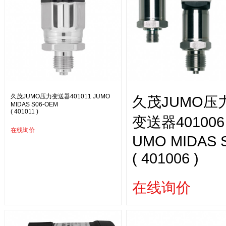
久茂JUMO压力变送器401011 JUMO
久茂JUMO压
MIDAS S06-OEM
( 401011 )
变送器401006
在线询价
UMO MIDAS S
( 401006 )
在线询价