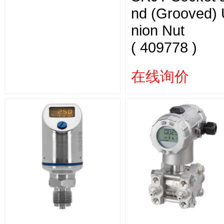
nd (Grooved)
nion Nut
( 409778 )
在线询价