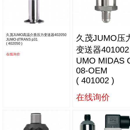
久茂JUMO高温介质压力变送器402050
久茂JUMO压
JUMO dTRANS p31
( 402050 )
变送器401002
在线询价
UMO MIDAS 
08-OEM
( 401002 )
在线询价