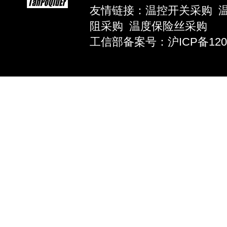
友情链接：
温控开关采购
阻采购
温度保险丝采购
工信部备案号：沪ICP备12039