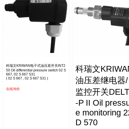
科瑞文KRIWAN电子式油压差开关INT2
科瑞文KRIWA
50 Oil differential pressure switch 02 S
667, 02 S 667 S31
油压差继电器/
( 02 S 667 , 02 S 667 S31 )
在线询价
监控开关DELT
-P II Oil press
e monitoring 2
D 570