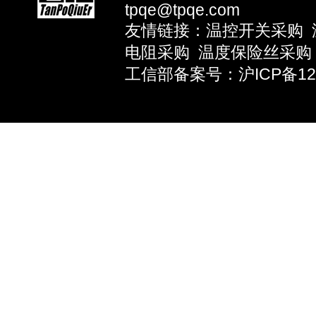
tpqe@tpqe.com
友情链接：
温控开关采购
电阻采购
温度保险丝采购
工信部备案号：沪ICP备1203