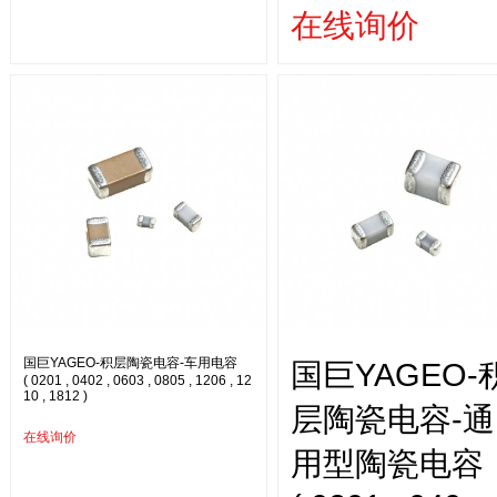
在线询价
国巨YAGEO-积层陶瓷电容-车用电容
国巨YAGEO-
( 0201 , 0402 , 0603 , 0805 , 1206 , 12
10 , 1812 )
层陶瓷电容-通
在线询价
用型陶瓷电容