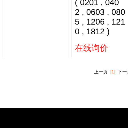
( 0201 , 040
2 , 0603 , 080
5 , 1206 , 121
0 , 1812 )
在线询价
上一页
[1]
下一