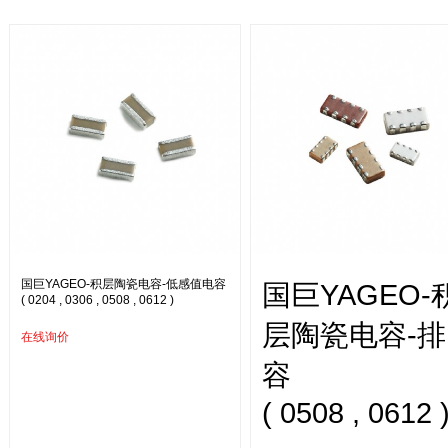
国巨YAGEO-积层陶瓷电容-低感值电容
国巨YAGEO-
( 0204 , 0306 , 0508 , 0612 )
层陶瓷电容-排
在线询价
容
( 0508 , 0612 