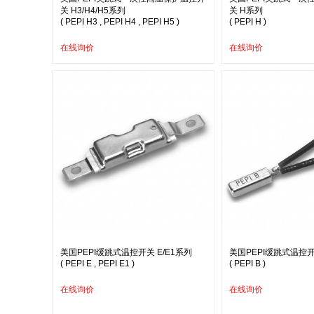
关 H3/H4/H5系列
关 H系列
( PEPI H3 , PEPI H4 , PEPI H5 )
( PEPI H )
在线询价
在线询价
美国PEPI缓跳式温控开关 E/E1系列
美国PEPI缓跳式温控开
( PEPI E , PEPI E1 )
( PEPI B )
在线询价
在线询价