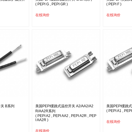
( PEPI G , PEPI GR )
( PEPI F )
在线询价
在线询价
关 B系列
美国PEPI缓跳式温控开关 A2/AA2/A2
美国PEPI缓跳式
( PEPI A1 , PEPI
R/AA2R系列
( PEPI A2 , PEPI AA2 , PEPI A2R , PEP
I AA2R )
在线询价
在线询价