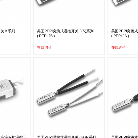
关 K系列
美国PEPI突跳式温控开关 J(S)系列
美国PEPI突跳式
( PEPI JS )
( PEPI JA )
在线询价
在线询价
性高温保护温控开
美国PEPI缓跳式温控开关 G/GR系列
美国PEPI突跳