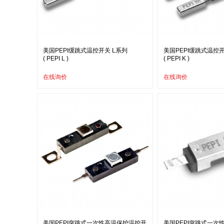
美国PEPI缓跳式温控开关 L系列
美国PEPI缓跳式温控开
( PEPI L )
( PEPI K )
在线询价
在线询价
美国PEPI突跳式一次性高温保护温控开
美国PEPI突跳式一次