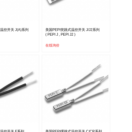
温控开关 J(A)系列
美国PEPI突跳式温控开关 J/J2系列
( PEPI J , PEPI J2 )
在线询价
式温控开关 F系列
美国PEPI缓跳式温控开关 C/CR系列