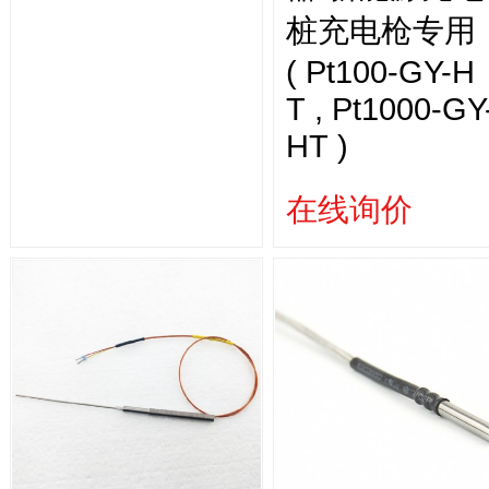
桩充电枪专用
( Pt100-GY-H
T , Pt1000-GY
HT )
在线询价