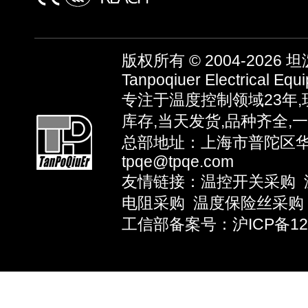
版权所有 © 2004-2026
坦泼
Tanpoqiuer Electrical Equ
专注于温度控制领域23年
库存,当天发货,品种齐全,
总部地址：上海市普陀区华池路
tpqe@tpqe.com
友情链接：
温控开关采购
电阻采购
温度保险丝采购
工信部备案号：沪ICP备1203