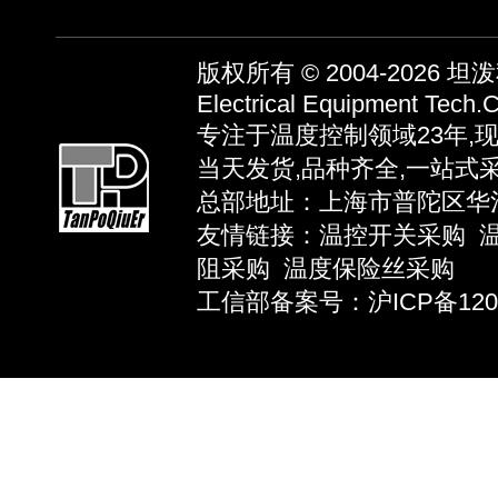
版权所有 © 2004-2026
坦泼秋
Electrical Equipment Tech.C
专注于温度控制领域23年,
当天发货,品种齐全,一站式
总部地址：上海市普陀区华池路58弄
友情链接：
温控开关采购
阻采购
温度保险丝采购
工信部备案号：沪ICP备12039