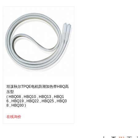
坦泼秋尔TPQE电机防潮加热带HBQ高
压型
( HBQ08 , HBQ10 , HBQ13 , HBQ1
6 , HBQ19 , HBQ22 , HBQ25 , HBQ3
8 , HBQ30 )
在线询价