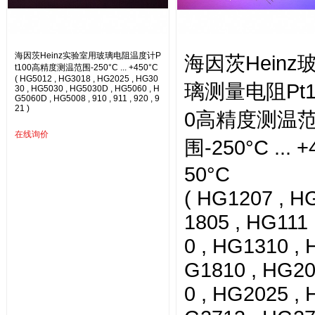
海因茨Heinz实验室用玻璃电阻温度计P
海因茨Heinz
t100高精度测温范围-250°C ... +450°C
( HG5012 , HG3018 , HG2025 , HG30
璃测量电阻Pt1
30 , HG5030 , HG5030D , HG5060 , H
G5060D , HG5008 , 910 , 911 , 920 , 9
21 )
0高精度测温
在线询价
围-250°C ... +
50°C
( HG1207 , H
1805 , HG111
0 , HG1310 , 
G1810 , HG2
0 , HG2025 , 