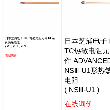
日本芝浦电子 NTC热敏电阻元件 PL系
日本芝浦电子 
列热敏电阻
( PL , PL2 , PL3 )
TC热敏电阻元
在线询价
件 ADVANCE
NSⅢ-U1形热
电阻
( NSⅢ-U1 )
在线询价