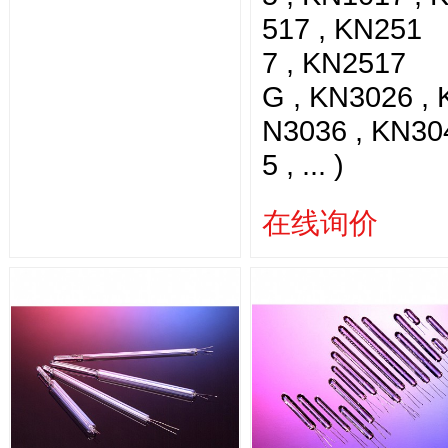
517 , KN251
7 , KN2517
G , KN3026 , 
N3036 , KN30
5 , ... )
在线询价