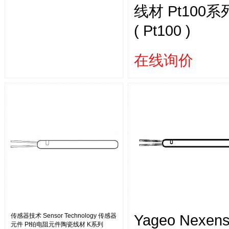
线材 Pt100系
( Pt100 )
在线询价
Yageo Nexen
传感器技术 Sensor Technology 传感器
元件 Pt铂电阻元件陶瓷线材 K系列