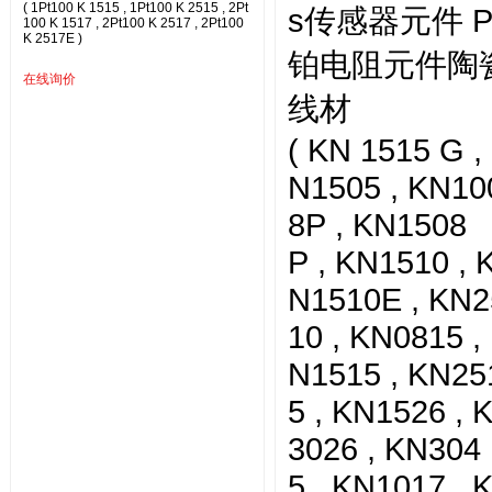
( 1Pt100 K 1515 , 1Pt100 K 2515 , 2Pt
s传感器元件 P
100 K 1517 , 2Pt100 K 2517 , 2Pt100
K 2517E )
铂电阻元件陶
在线询价
线材
( KN 1515 G ,
N1505 , KN10
8P , KN1508
P , KN1510 , 
N1510E , KN2
10 , KN0815 ,
N1515 , KN25
5 , KN1526 , 
3026 , KN304
5 , KN1017 , 