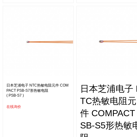
日本芝浦电子 NTC热敏电阻元件 COM
日本芝浦电子 
PACT PSB-S7形热敏电阻
( PSB-S7 )
TC热敏电阻元
在线询价
件 COMPACT
SB-S5形热敏