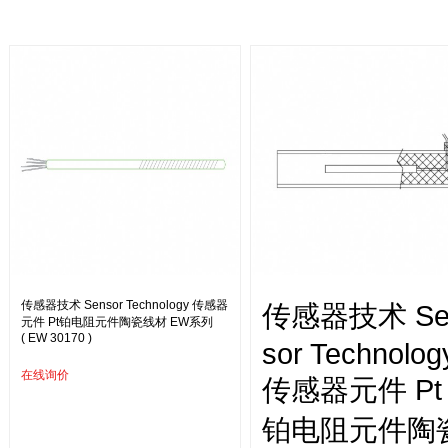
传感器技术 Sensor Technology 传感器
传感器技术 Se
元件 Pt铂电阻元件陶瓷线材 EW系列
( EW 30170 )
sor Technolog
在线询价
传感器元件 Pt
铂电阻元件陶