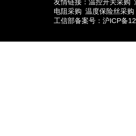
友情链接：
温控开关采购
电阻采购
温度保险丝采购
工信部备案号：沪ICP备1203