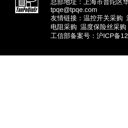
总部地址：上海市普陀区华池路
tpqe@tpqe.com
友情链接：
温控开关采购
电阻采购
温度保险丝采购
工信部备案号：沪ICP备1203